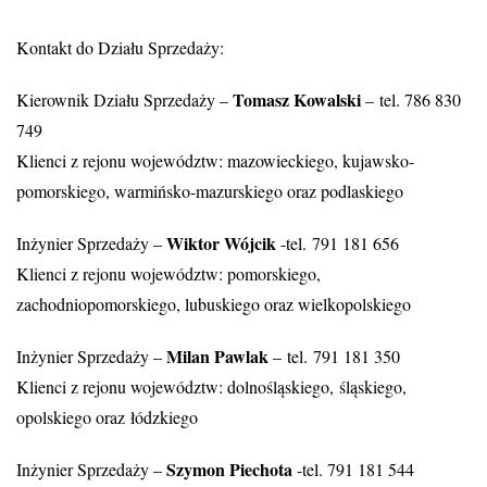
Kontakt do Działu Sprzedaży:
Tomasz Kowalski
Kierownik Działu Sprzedaży –
– tel. 786 830
749
Klienci z rejonu województw: mazowieckiego, kujawsko-
pomorskiego, warmińsko-mazurskiego oraz podlaskiego
Wiktor Wójcik
Inżynier Sprzedaży –
-tel. 791 181 656
Klienci z rejonu województw: pomorskiego,
zachodniopomorskiego, lubuskiego oraz wielkopolskiego
Milan Pawlak
Inżynier Sprzedaży –
– tel. 791 181 350
Klienci z rejonu województw: dolnośląskiego, śląskiego,
opolskiego oraz łódzkiego
Szymon Piechota
Inżynier Sprzedaży –
-tel. 791 181 544