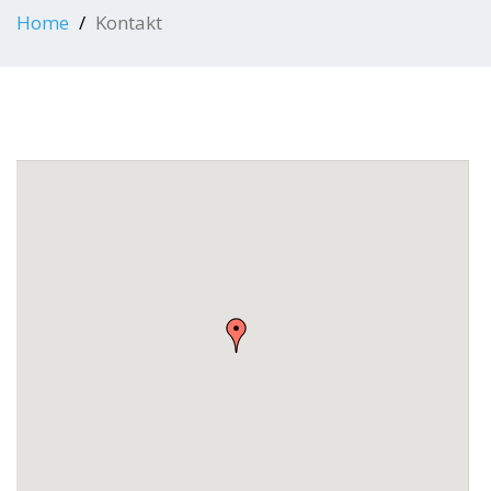
Home
Kontakt