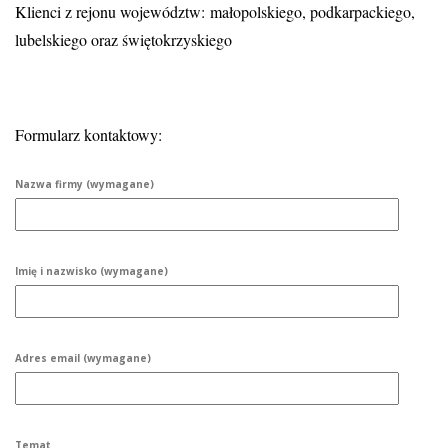
Klienci z rejonu województw: małopolskiego, podkarpackiego,
lubelskiego oraz świętokrzyskiego
Formularz kontaktowy:
Nazwa firmy (wymagane)
Imię i nazwisko (wymagane)
Adres email (wymagane)
Temat